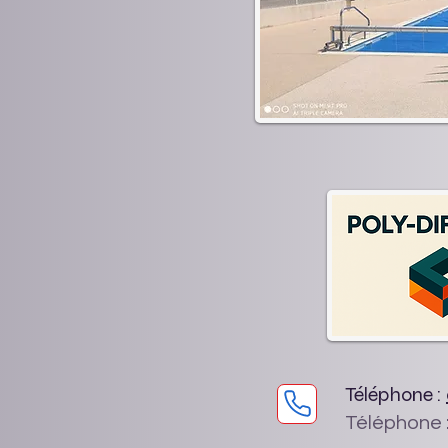
Téléphone :
Téléphone 