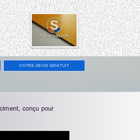
VOTRE DEVIS GRATUIT
 ciment, conçu pour