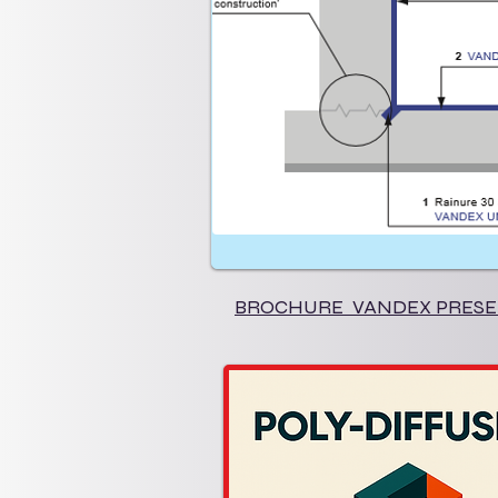
BROCHURE VANDEX PRESE