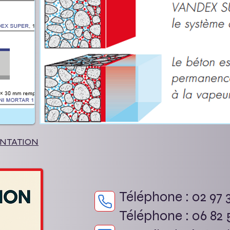
NTATION
Téléphone : 02 97 3
Téléphone : 06 82 