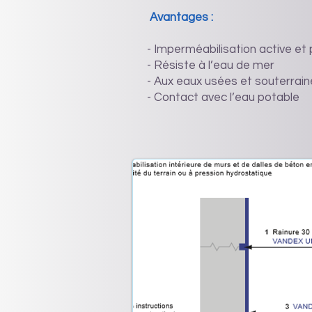
Avantages :
- Imperméabilisation active e
- Résiste à l’eau de mer
- Aux eaux usées et souterrai
- Contact avec l’eau potable