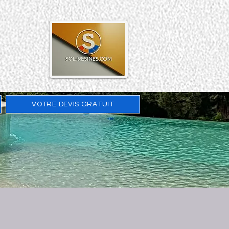
VOTRE DEVIS GRATUIT